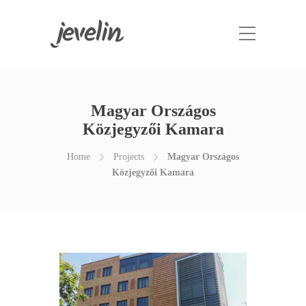
Magyar Országos
Közjegyzői Kamara
Home
Projects
Magyar Országos
Közjegyzői Kamara