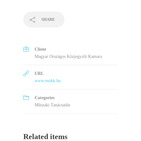
SHARE
Client
Magyar Országos Közjegyzői Kamara
URL
www.mokk.hu
Categories
Műszaki Tanácsadás
Related items