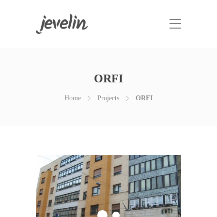
ORFI
Home
Projects
ORFI