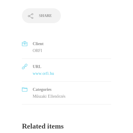
SHARE
Client
ORFI
URL
www.orfi.hu
Categories
Műszaki Ellenőrzés
Related items