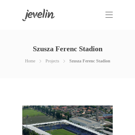
Szusza Ferenc Stadion
Home
Projects
Szusza Ferenc Stadion