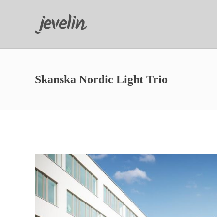
Skanska Nordic Light Trio