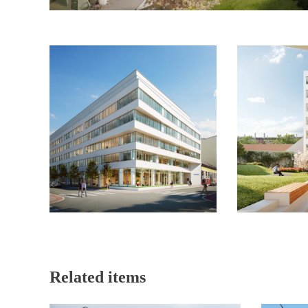
Related items